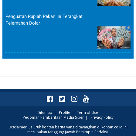
Penguatan Rupiah Pekan Ini Terangkat
Pelemahan Dolar
Sitemap
|
Profile
|
Term of Use
Pedoman Pemberitaan Media Siber
|
Privacy Policy
Disclaimer: Seluruh konten berita yang ditayangkan di kontan.co.id ini
merupakan tanggung jawab Pemimpin Redaksi.