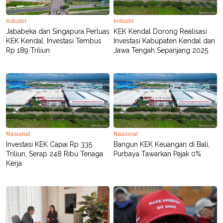
POLICY
Industri
Industri
Jababeka dan Singapura Perluas
KEK Kendal Dorong Realisasi
KEK Kendal, Investasi Tembus
Investasi Kabupaten Kendal dan
Rp 189 Triliun
Jawa Tengah Sepanjang 2025
Nasional
Nasional
Investasi KEK Capai Rp 335
Bangun KEK Keuangan di Bali,
Triliun, Serap 248 Ribu Tenaga
Purbaya Tawarkan Pajak 0%
Kerja