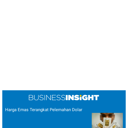
Harga Emas Terangkat Pelemahan Dolar