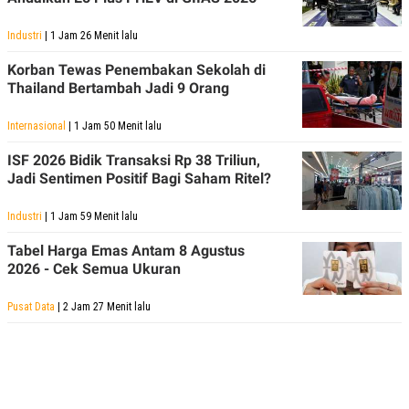
Industri
| 1 Jam 26 Menit lalu
Korban Tewas Penembakan Sekolah di
Thailand Bertambah Jadi 9 Orang
Internasional
| 1 Jam 50 Menit lalu
ISF 2026 Bidik Transaksi Rp 38 Triliun,
Jadi Sentimen Positif Bagi Saham Ritel?
Industri
| 1 Jam 59 Menit lalu
Tabel Harga Emas Antam 8 Agustus
2026 - Cek Semua Ukuran
Pusat Data
| 2 Jam 27 Menit lalu