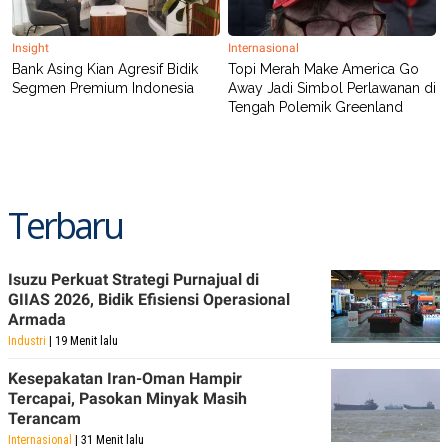
Insight
Internasional
Bank Asing Kian Agresif Bidik
Topi Merah Make America Go
Segmen Premium Indonesia
Away Jadi Simbol Perlawanan di
Tengah Polemik Greenland
Terbaru
Isuzu Perkuat Strategi Purnajual di
GIIAS 2026, Bidik Efisiensi Operasional
Armada
Industri
| 19 Menit lalu
Kesepakatan Iran-Oman Hampir
Tercapai, Pasokan Minyak Masih
Terancam
Internasional
| 31 Menit lalu