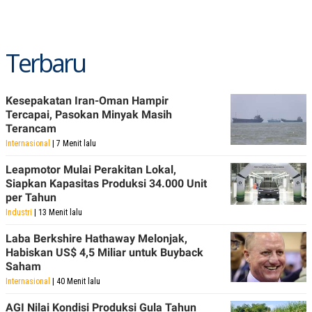
Terbaru
Kesepakatan Iran-Oman Hampir
Tercapai, Pasokan Minyak Masih
Terancam
Internasional
| 7 Menit lalu
Leapmotor Mulai Perakitan Lokal,
Siapkan Kapasitas Produksi 34.000 Unit
per Tahun
Industri
| 13 Menit lalu
Laba Berkshire Hathaway Melonjak,
Habiskan US$ 4,5 Miliar untuk Buyback
Saham
Internasional
| 40 Menit lalu
AGI Nilai Kondisi Produksi Gula Tahun