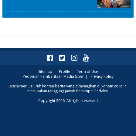
Sitemap
|
Profile
|
Term of Use
Pedoman Pemberitaan Media Siber
|
Privacy Policy
Disclaimer: Seluruh konten berita yang ditayangkan di kontan.co.id ini
merupakan tanggung jawab Pemimpin Redaksi.
Copyright 2026. All rights reserved