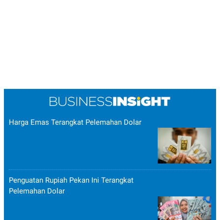
Harga Emas Terangkat Pelemahan Dolar
Penguatan Rupiah Pekan Ini Terangkat
Pelemahan Dolar