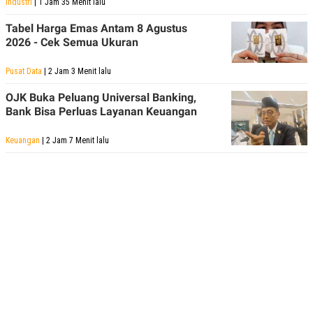
Industri
| 1 Jam 35 Menit lalu
Tabel Harga Emas Antam 8 Agustus
2026 - Cek Semua Ukuran
Pusat Data
| 2 Jam 3 Menit lalu
OJK Buka Peluang Universal Banking,
Bank Bisa Perluas Layanan Keuangan
Keuangan
| 2 Jam 7 Menit lalu