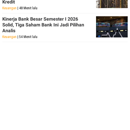
Kredit
POLICY
Keuangan
| 48 Menit lalu
Kinerja Bank Besar Semester I 2026
Solid, Tiga Saham Bank Ini Jadi Pilihan
Analis
Keuangan
| 54 Menit lalu