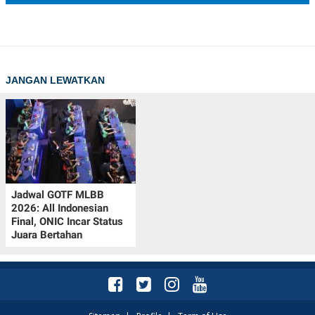
JANGAN LEWATKAN
Jadwal GOTF MLBB
2026: All Indonesian
Final, ONIC Incar Status
Juara Bertahan