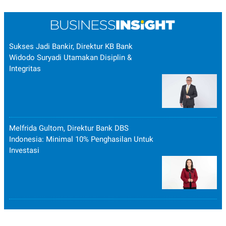
Sukses Jadi Bankir, Direktur KB Bank
Widodo Suryadi Utamakan Disiplin &
Integritas
Melfrida Gultom, Direktur Bank DBS
Indonesia: Minimal 10% Penghasilan Untuk
Investasi