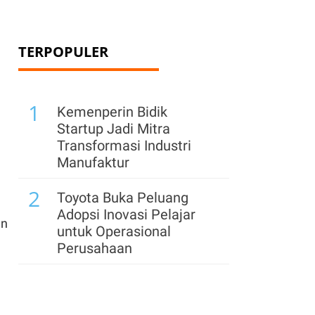
TERPOPULER
1
Kemenperin Bidik
Startup Jadi Mitra
Transformasi Industri
Manufaktur
2
Toyota Buka Peluang
Adopsi Inovasi Pelajar
an
untuk Operasional
Perusahaan