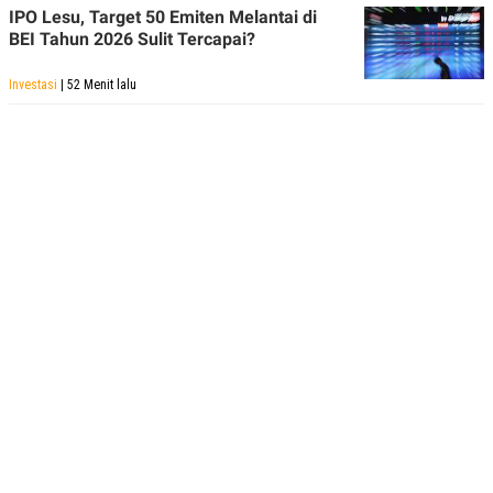
IPO Lesu, Target 50 Emiten Melantai di
BEI Tahun 2026 Sulit Tercapai?
Investasi
| 52 Menit lalu