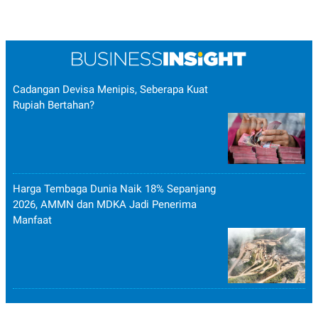
Cadangan Devisa Menipis, Seberapa Kuat
Rupiah Bertahan?
Harga Tembaga Dunia Naik 18% Sepanjang
2026, AMMN dan MDKA Jadi Penerima
Manfaat