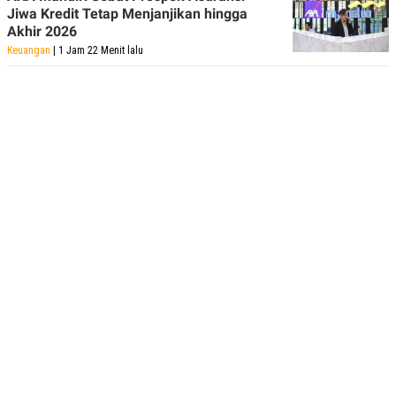
Jiwa Kredit Tetap Menjanjikan hingga
Akhir 2026
Keuangan
| 1 Jam 22 Menit lalu