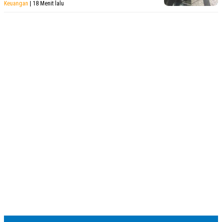
Keuangan
| 18 Menit lalu