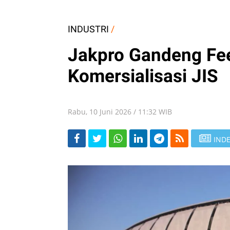
INDUSTRI
/
Jakpro Gandeng Fe
Komersialisasi JIS
Rabu, 10 Juni 2026 / 11:32 WIB
INDE