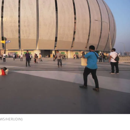
NNEWS/HERUDIN)