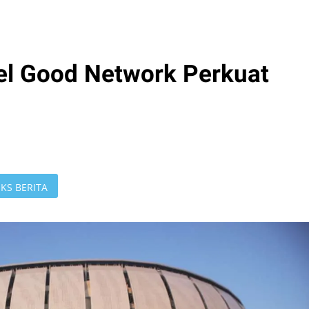
el Good Network Perkuat
KS BERITA