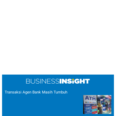
POLICY
Transaksi Agen Bank Masih Tumbuh