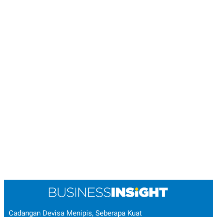
Cadangan Devisa Menipis, Seberapa Kuat