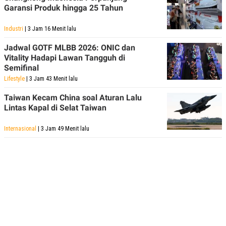
Garansi Produk hingga 25 Tahun
Industri
| 3 Jam 16 Menit lalu
Jadwal GOTF MLBB 2026: ONIC dan
Vitality Hadapi Lawan Tangguh di
Semifinal
Lifestyle
| 3 Jam 43 Menit lalu
Taiwan Kecam China soal Aturan Lalu
Lintas Kapal di Selat Taiwan
Internasional
| 3 Jam 49 Menit lalu