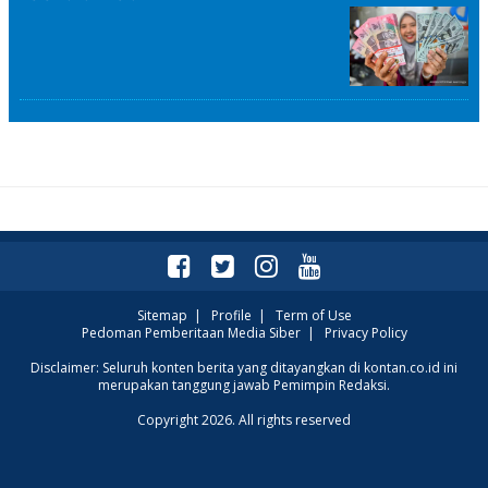
Sitemap
|
Profile
|
Term of Use
Pedoman Pemberitaan Media Siber
|
Privacy Policy
Disclaimer: Seluruh konten berita yang ditayangkan di kontan.co.id ini
merupakan tanggung jawab Pemimpin Redaksi.
Copyright 2026. All rights reserved