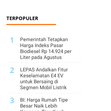
TERPOPULER
1
Pemerintah Tetapkan
Harga Indeks Pasar
Biodiesel Rp 14.924 per
Liter pada Agustus
2
LEPAS Andalkan Fitur
Keselamatan E4 EV
untuk Bersaing di
Segmen Mobil Listrik
3
BI: Harga Rumah Tipe
Besar Naik Lebih