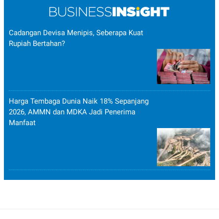
POLICY
Cadangan Devisa Menipis, Seberapa Kuat
Rupiah Bertahan?
Harga Tembaga Dunia Naik 18% Sepanjang
2026, AMMN dan MDKA Jadi Penerima
Manfaat