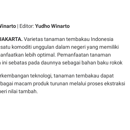
Winarto
| Editor:
Yudho Winarto
 JAKARTA.
Varietas tanaman tembakau Indonesia
satu komoditi unggulan dalam negeri yang memiliki
manfaatkan lebih optimal. Pemanfaatan tanaman
ini sebatas pada daunnya sebagai bahan baku rokok
erkembangan teknologi, tanaman tembakau dapat
bagai macam produk turunan melalui proses ekstraksi
ri nilai tambah.