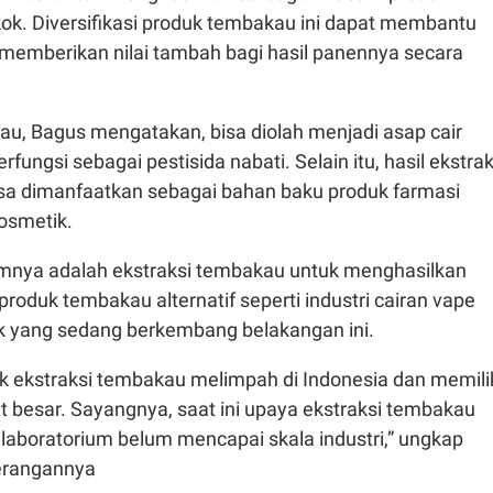
kok. Diversifikasi produk tembakau ini dapat membantu
memberikan nilai tambah bagi hasil panennya secara
, Bagus mengatakan, bisa diolah menjadi asap cair
ungsi sebagai pestisida nabati. Selain itu, hasil ekstrak
sa dimanfaatkan sebagai bahan baku produk farmasi
osmetik.
mnya adalah ekstraksi tembakau untuk menghasilkan
 produk tembakau alternatif seperti industri cairan vape
ik yang sedang berkembang belakangan ini.
k ekstraksi tembakau melimpah di Indonesia dan memili
t besar. Sayangnya, saat ini upaya ekstraksi tembakau
 laboratorium belum mencapai skala industri,” ungkap
erangannya