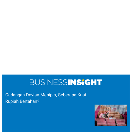
Cadangan Devisa Menipis, Seberapa Kuat
Rupiah Bertahan?