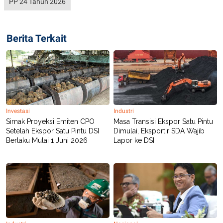
PP 24 Tahun 2026
Berita Terkait
Investasi
Industri
Simak Proyeksi Emiten CPO
Masa Transisi Ekspor Satu Pintu
Setelah Ekspor Satu Pintu DSI
Dimulai, Eksportir SDA Wajib
Berlaku Mulai 1 Juni 2026
Lapor ke DSI