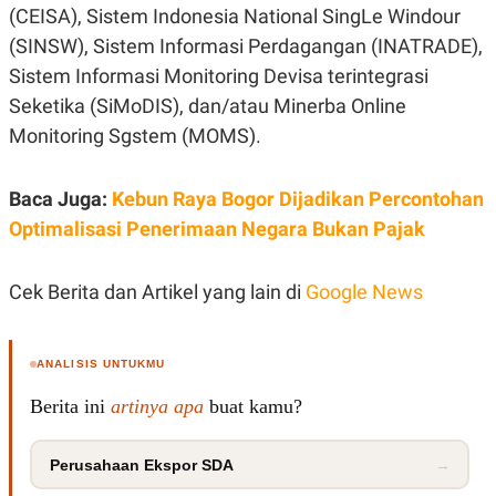
(CEISA), Sistem Indonesia National SingLe Windour
(SINSW), Sistem Informasi Perdagangan (INATRADE),
Sistem Informasi Monitoring Devisa terintegrasi
Seketika (SiMoDIS), dan/atau Minerba Online
Monitoring Sgstem (MOMS).
Baca Juga:
Kebun Raya Bogor Dijadikan Percontohan
Optimalisasi Penerimaan Negara Bukan Pajak
Cek Berita dan Artikel yang lain di
Google News
ANALISIS UNTUKMU
Berita ini
artinya apa
buat kamu?
Perusahaan Ekspor SDA
→