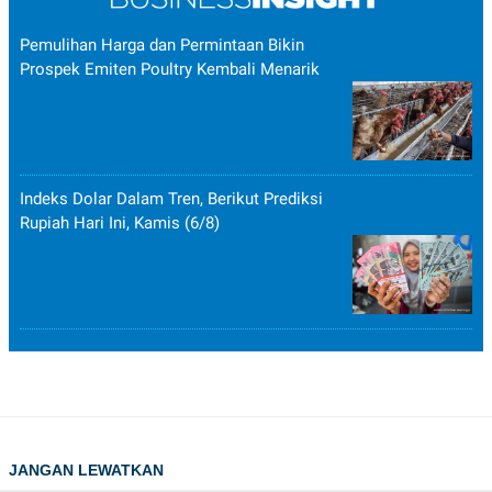
Pemulihan Harga dan Permintaan Bikin
Prospek Emiten Poultry Kembali Menarik
Indeks Dolar Dalam Tren, Berikut Prediksi
Rupiah Hari Ini, Kamis (6/8)
JANGAN LEWATKAN