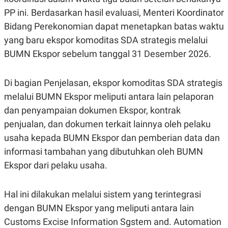
POLICY
PP ini. Berdasarkan hasil evaluasi, Menteri Koordinator
Bidang Perekonomian dapat menetapkan batas waktu
yang baru ekspor komoditas SDA strategis melalui
BUMN Ekspor sebelum tanggal 31 Desember 2026.
Di bagian Penjelasan, ekspor komoditas SDA strategis
melalui BUMN Ekspor meliputi antara lain pelaporan
dan penyampaian dokumen Ekspor, kontrak
penjualan, dan dokumen terkait lainnya oleh pelaku
usaha kepada BUMN Ekspor dan pemberian data dan
informasi tambahan yang dibutuhkan oleh BUMN
Ekspor dari pelaku usaha.
Hal ini dilakukan melalui sistem yang terintegrasi
dengan BUMN Ekspor yang meliputi antara lain
Customs Excise Information Sgstem and. Automation