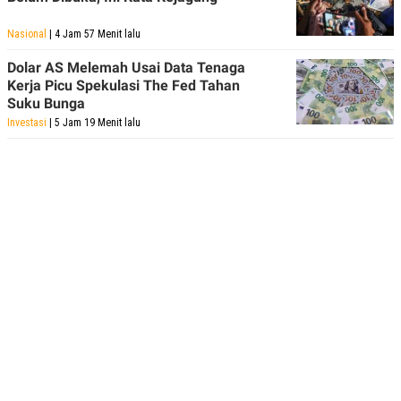
Nasional
| 4 Jam 57 Menit lalu
Dolar AS Melemah Usai Data Tenaga
Kerja Picu Spekulasi The Fed Tahan
Suku Bunga
Investasi
| 5 Jam 19 Menit lalu