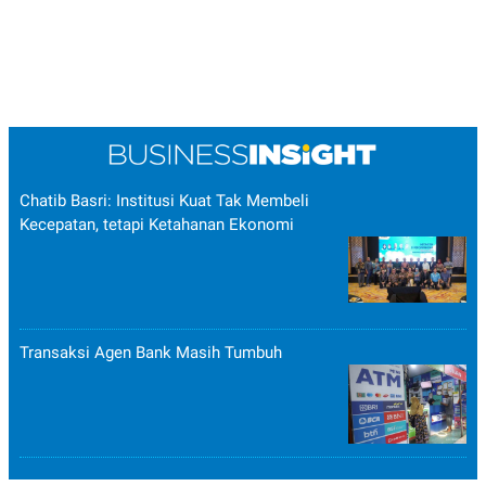
Chatib Basri: Institusi Kuat Tak Membeli
Kecepatan, tetapi Ketahanan Ekonomi
Transaksi Agen Bank Masih Tumbuh