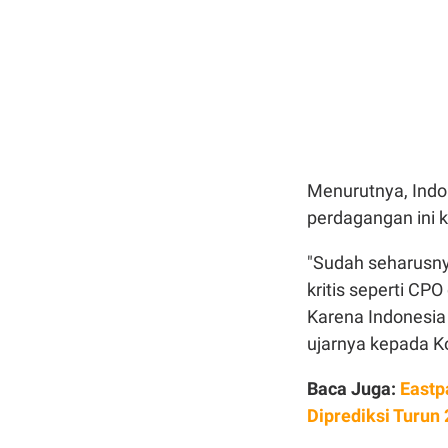
Menurutnya, Indo
perdagangan ini 
"Sudah seharusny
kritis seperti CPO
Karena Indonesia
ujarnya kepada Ko
Baca Juga:
Eastp
Diprediksi Turun