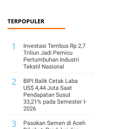
TERPOPULER
1
Investasi Tembus Rp 2,7
Triliun Jadi Pemicu
Pertumbuhan Industri
Tekstil Nasional
2
BIPI Balik Cetak Laba
US$ 4,44 Juta Saat
Pendapatan Susut
33,21% pada Semester I-
2026
3
Pasokan Semen di Aceh