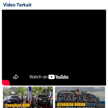
Video Terkait