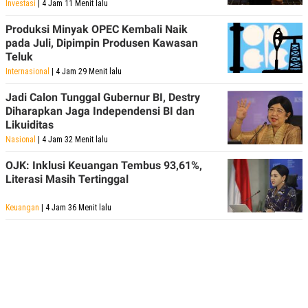
Investasi
| 4 Jam 11 Menit lalu
Produksi Minyak OPEC Kembali Naik
pada Juli, Dipimpin Produsen Kawasan
Teluk
Internasional
| 4 Jam 29 Menit lalu
Jadi Calon Tunggal Gubernur BI, Destry
Diharapkan Jaga Independensi BI dan
Likuiditas
Nasional
| 4 Jam 32 Menit lalu
OJK: Inklusi Keuangan Tembus 93,61%,
Literasi Masih Tertinggal
Keuangan
| 4 Jam 36 Menit lalu