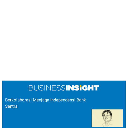
Berkolaborasi Menjaga Independensi Bank
Sentral