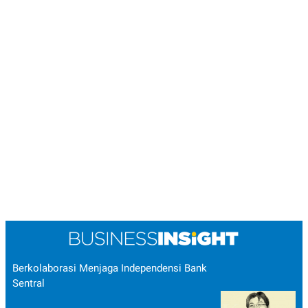
Berkolaborasi Menjaga Independensi Bank
Sentral