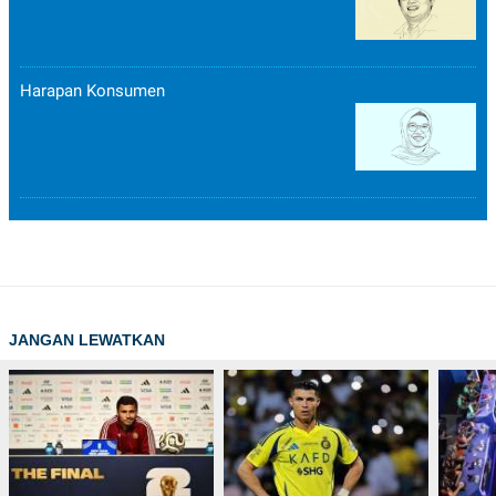
Harapan Konsumen
JANGAN LEWATKAN