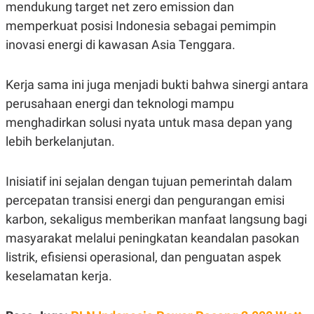
mendukung target net zero emission dan
POLICY
memperkuat posisi Indonesia sebagai pemimpin
inovasi energi di kawasan Asia Tenggara.
Kerja sama ini juga menjadi bukti bahwa sinergi antara
perusahaan energi dan teknologi mampu
menghadirkan solusi nyata untuk masa depan yang
lebih berkelanjutan.
Inisiatif ini sejalan dengan tujuan pemerintah dalam
percepatan transisi energi dan pengurangan emisi
karbon, sekaligus memberikan manfaat langsung bagi
masyarakat melalui peningkatan keandalan pasokan
listrik, efisiensi operasional, dan penguatan aspek
keselamatan kerja.