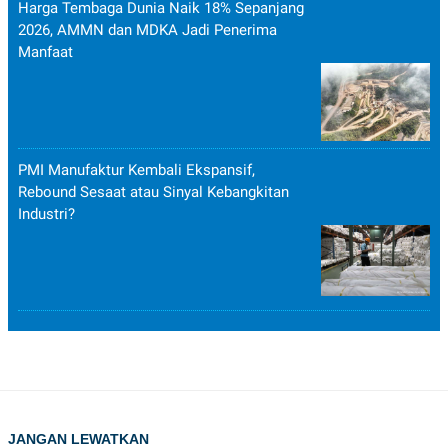
Harga Tembaga Dunia Naik 18% Sepanjang
2026, AMMN dan MDKA Jadi Penerima
Manfaat
PMI Manufaktur Kembali Ekspansif,
Rebound Sesaat atau Sinyal Kebangkitan
Industri?
JANGAN LEWATKAN