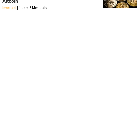
Altcoin
Investasi
| 1 Jam 6 Menit lalu