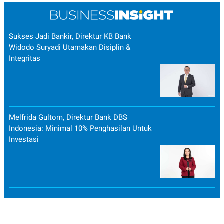
Sukses Jadi Bankir, Direktur KB Bank
Widodo Suryadi Utamakan Disiplin &
Integritas
Melfrida Gultom, Direktur Bank DBS
Indonesia: Minimal 10% Penghasilan Untuk
Investasi