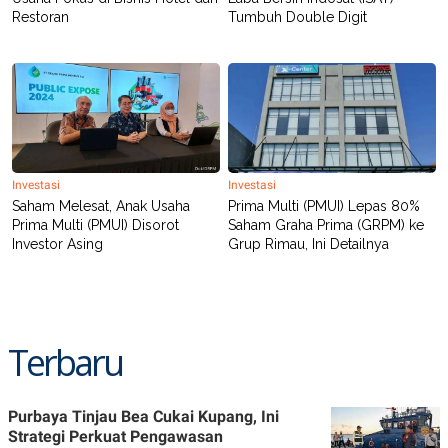
Restoran
Tumbuh Double Digit
Investasi
Investasi
Saham Melesat, Anak Usaha
Prima Multi (PMUI) Lepas 80%
Prima Multi (PMUI) Disorot
Saham Graha Prima (GRPM) ke
Investor Asing
Grup Rimau, Ini Detailnya
Terbaru
Purbaya Tinjau Bea Cukai Kupang, Ini
Strategi Perkuat Pengawasan