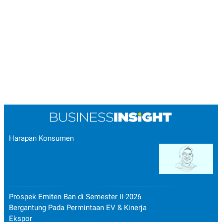
Harapan Konsumen
Prospek Emiten Ban di Semester II-2026
Bergantung Pada Permintaan EV & Kinerja
Ekspor