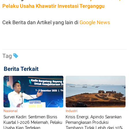
Pelaku Usaha Khawatir Investasi Terganggu
Cek Berita dan Artikel yang lain di
Google News
Tag
Berita Terkait
Nasional
Industri
Survei Kadin: Sentimen Bisnis
Krisis Energi, Apindo Sarankan
Kuartal I-2026 Melemah, Pelaku
Pemangkasan Produksi
Usaha Kian Tertekan
Tambang Tidak Lebih dari 10%