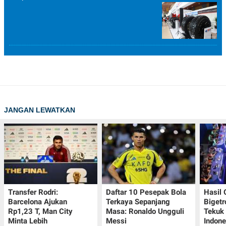
JANGAN LEWATKAN
Transfer Rodri:
Daftar 10 Pesepak Bola
Hasil
Barcelona Ajukan
Terkaya Sepanjang
Bigetr
Rp1,23 T, Man City
Masa: Ronaldo Ungguli
Tekuk 
Minta Lebih
Messi
Indone