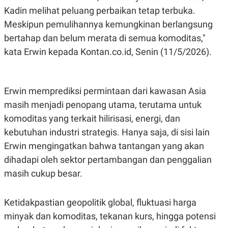
POLICY
Kadin melihat peluang perbaikan tetap terbuka.
Meskipun pemulihannya kemungkinan berlangsung
bertahap dan belum merata di semua komoditas,"
kata Erwin kepada Kontan.co.id, Senin (11/5/2026).
Erwin memprediksi permintaan dari kawasan Asia
masih menjadi penopang utama, terutama untuk
komoditas yang terkait hilirisasi, energi, dan
kebutuhan industri strategis. Hanya saja, di sisi lain
Erwin mengingatkan bahwa tantangan yang akan
dihadapi oleh sektor pertambangan dan penggalian
masih cukup besar.
Ketidakpastian geopolitik global, fluktuasi harga
minyak dan komoditas, tekanan kurs, hingga potensi