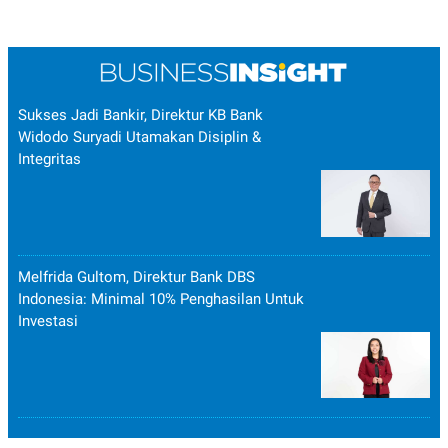
Sukses Jadi Bankir, Direktur KB Bank
Widodo Suryadi Utamakan Disiplin &
Integritas
Melfrida Gultom, Direktur Bank DBS
Indonesia: Minimal 10% Penghasilan Untuk
Investasi