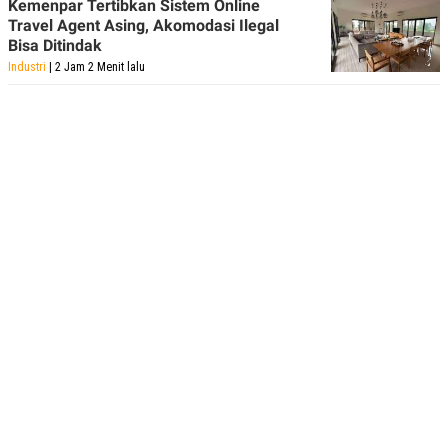
Kemenpar Tertibkan Sistem Online
Travel Agent Asing, Akomodasi Ilegal
Bisa Ditindak
Industri
| 2 Jam 2 Menit lalu