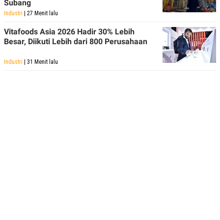
Subang
Industri
| 27 Menit lalu
Vitafoods Asia 2026 Hadir 30% Lebih
Besar, Diikuti Lebih dari 800 Perusahaan
Industri
| 31 Menit lalu