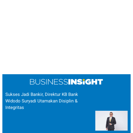
Sukses Jadi Bankir, Direktur KB Bank
Widodo Suryadi Utamakan Disiplin &
Integritas