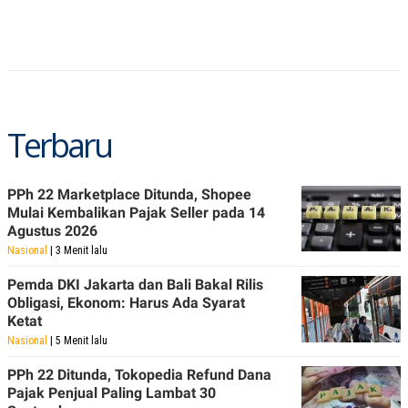
POLICY
Terbaru
PPh 22 Marketplace Ditunda, Shopee
Mulai Kembalikan Pajak Seller pada 14
Agustus 2026
Nasional
| 3 Menit lalu
Pemda DKI Jakarta dan Bali Bakal Rilis
Obligasi, Ekonom: Harus Ada Syarat
Ketat
Nasional
| 5 Menit lalu
PPh 22 Ditunda, Tokopedia Refund Dana
Pajak Penjual Paling Lambat 30