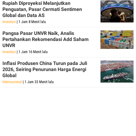
Rupiah Diproyeksi Melanjutkan
Penguatan, Pasar Cermati Sentimen
Global dan Data AS
Investasi
| 1 Jam 8 Menit lalu
Pangsa Pasar UNVR Naik, Analis
Pertahankan Rekomendasi Add Saham
UNVR
Investasi
| 1 Jam 16 Menit lalu
Inflasi Produsen China Turun pada Juli
2026, Seiring Penurunan Harga Energi
Global
Internasional
| 1 Jam 33 Menit lalu