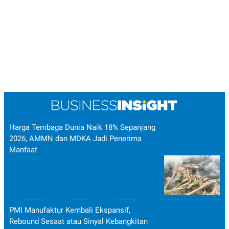
Harga Tembaga Dunia Naik 18% Sepanjang
2026, AMMN dan MDKA Jadi Penerima
Manfaat
PMI Manufaktur Kembali Ekspansif,
Rebound Sesaat atau Sinyal Kebangkitan