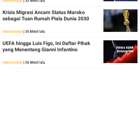
Internasional
| 35 Menit lalu
POLICY
Krisis Migrasi Ancam Status Maroko
sebagai Tuan Rumah Piala Dunia 2030
Internasional
| 36 Menit lalu
UEFA hingga Luis Figo, Ini Daftar Pihak
yang Menentang Gianni Infantino
Internasional
| 36 Menit lalu