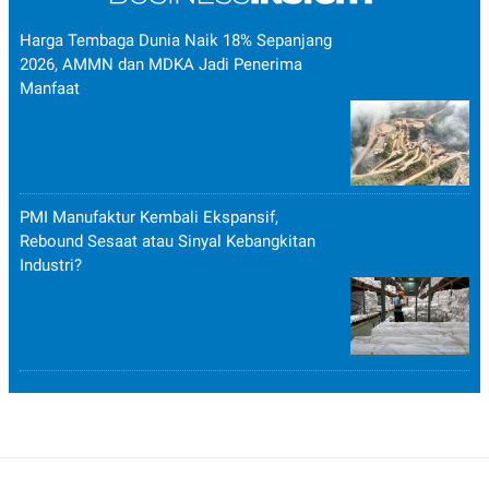
Harga Tembaga Dunia Naik 18% Sepanjang
2026, AMMN dan MDKA Jadi Penerima
Manfaat
PMI Manufaktur Kembali Ekspansif,
Rebound Sesaat atau Sinyal Kebangkitan
Industri?