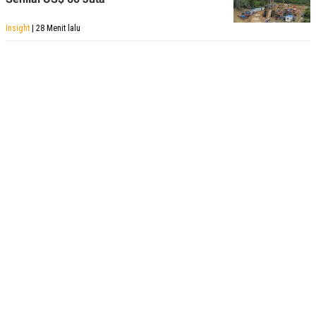
Insight
| 28 Menit lalu