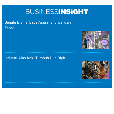
Benahi Bisnis, Laba Asuransi Jiwa Kian
Tebal
Industri Alas Kaki Tumbuh Dua Digit