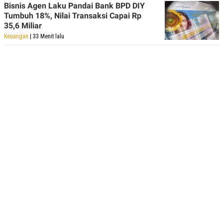
Bisnis Agen Laku Pandai Bank BPD DIY
Tumbuh 18%, Nilai Transaksi Capai Rp
35,6 Miliar
Keuangan
| 33 Menit lalu