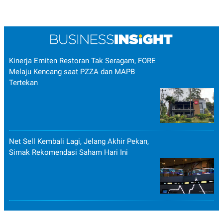
Kinerja Emiten Restoran Tak Seragam, FORE
Melaju Kencang saat PZZA dan MAPB
Tertekan
Net Sell Kembali Lagi, Jelang Akhir Pekan,
Simak Rekomendasi Saham Hari Ini