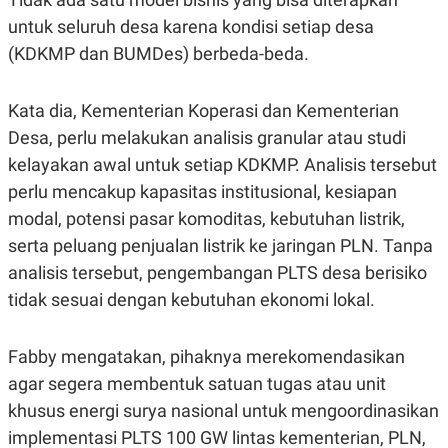
untuk seluruh desa karena kondisi setiap desa
(KDKMP dan BUMDes) berbeda-beda.
Kata dia, Kementerian Koperasi dan Kementerian
Desa, perlu melakukan analisis granular atau studi
kelayakan awal untuk setiap KDKMP. Analisis tersebut
perlu mencakup kapasitas institusional, kesiapan
modal, potensi pasar komoditas, kebutuhan listrik,
serta peluang penjualan listrik ke jaringan PLN. Tanpa
analisis tersebut, pengembangan PLTS desa berisiko
tidak sesuai dengan kebutuhan ekonomi lokal.
Fabby mengatakan, pihaknya merekomendasikan
agar segera membentuk satuan tugas atau unit
khusus energi surya nasional untuk mengoordinasikan
implementasi PLTS 100 GW lintas kementerian, PLN,