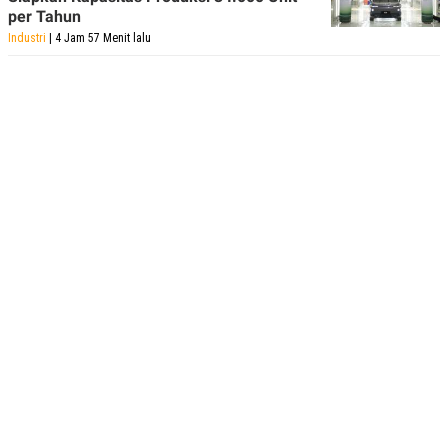
per Tahun
Industri
| 4 Jam 57 Menit lalu