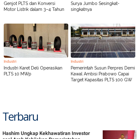
Genjot PLTS dan Konversi
Surya Jumbo Sesingkat-
Motor Listrik dalam 3–4 Tahun
singkatnya
Industri
Industri
Industri Karet Deli Operasikan
Pemerintah Susun Perpres Demi
PLTS 10 MWp
Kawal Ambisi Prabowo Capai
Target Kapasitas PLTS 100 GW
Terbaru
Hashim Ungkap Kekhawatiran Investor