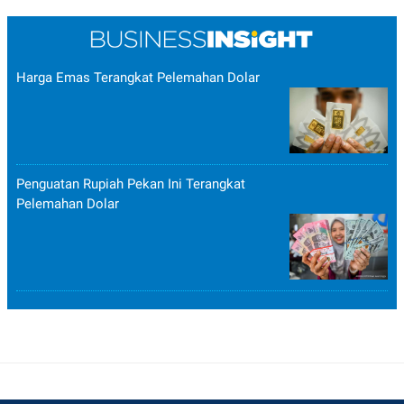
Harga Emas Terangkat Pelemahan Dolar
Penguatan Rupiah Pekan Ini Terangkat
Pelemahan Dolar