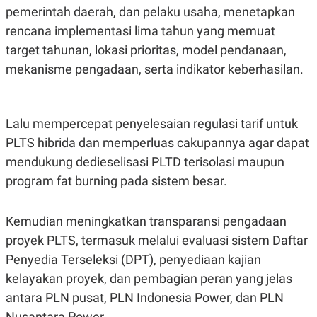
pemerintah daerah, dan pelaku usaha, menetapkan
rencana implementasi lima tahun yang memuat
target tahunan, lokasi prioritas, model pendanaan,
mekanisme pengadaan, serta indikator keberhasilan.
Lalu mempercepat penyelesaian regulasi tarif untuk
PLTS hibrida dan memperluas cakupannya agar dapat
mendukung dedieselisasi PLTD terisolasi maupun
program fat burning pada sistem besar.
Kemudian meningkatkan transparansi pengadaan
proyek PLTS, termasuk melalui evaluasi sistem Daftar
Penyedia Terseleksi (DPT), penyediaan kajian
kelayakan proyek, dan pembagian peran yang jelas
antara PLN pusat, PLN Indonesia Power, dan PLN
Nusantara Power.