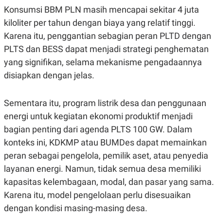
POLICY
Konsumsi BBM PLN masih mencapai sekitar 4 juta
kiloliter per tahun dengan biaya yang relatif tinggi.
Karena itu, penggantian sebagian peran PLTD dengan
PLTS dan BESS dapat menjadi strategi penghematan
yang signifikan, selama mekanisme pengadaannya
disiapkan dengan jelas.
Sementara itu, program listrik desa dan penggunaan
energi untuk kegiatan ekonomi produktif menjadi
bagian penting dari agenda PLTS 100 GW. Dalam
konteks ini, KDKMP atau BUMDes dapat memainkan
peran sebagai pengelola, pemilik aset, atau penyedia
layanan energi. Namun, tidak semua desa memiliki
kapasitas kelembagaan, modal, dan pasar yang sama.
Karena itu, model pengelolaan perlu disesuaikan
dengan kondisi masing-masing desa.