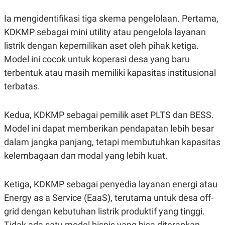
Ia mengidentifikasi tiga skema pengelolaan. Pertama,
KDKMP sebagai mini utility atau pengelola layanan
listrik dengan kepemilikan aset oleh pihak ketiga.
Model ini cocok untuk koperasi desa yang baru
terbentuk atau masih memiliki kapasitas institusional
terbatas.
Kedua, KDKMP sebagai pemilik aset PLTS dan BESS.
Model ini dapat memberikan pendapatan lebih besar
dalam jangka panjang, tetapi membutuhkan kapasitas
kelembagaan dan modal yang lebih kuat.
Ketiga, KDKMP sebagai penyedia layanan energi atau
Energy as a Service (EaaS), terutama untuk desa off-
grid dengan kebutuhan listrik produktif yang tinggi.
Tidak ada satu model bisnis yang bisa diterapkan