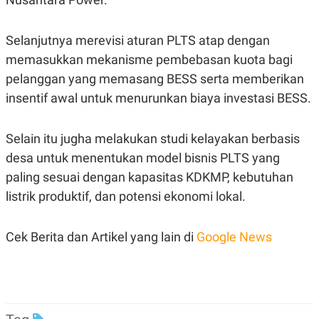
Selanjutnya merevisi aturan PLTS atap dengan
memasukkan mekanisme pembebasan kuota bagi
pelanggan yang memasang BESS serta memberikan
insentif awal untuk menurunkan biaya investasi BESS.
Selain itu jugha melakukan studi kelayakan berbasis
desa untuk menentukan model bisnis PLTS yang
paling sesuai dengan kapasitas KDKMP, kebutuhan
listrik produktif, dan potensi ekonomi lokal.
Cek Berita dan Artikel yang lain di
Google News