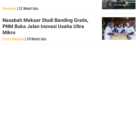
Nasional
| 32 Menit lalu
Nasabah Mekaar Studi Banding Gratis,
PNM Buka Jalan Inovasi Usaha Ultra
Mikro
Press Release
| 39 Menit lalu