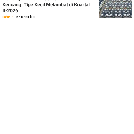
Kencang, Tipe Kecil Melambat di Kuartal
II-2026
Industri
| 52 Menit lalu