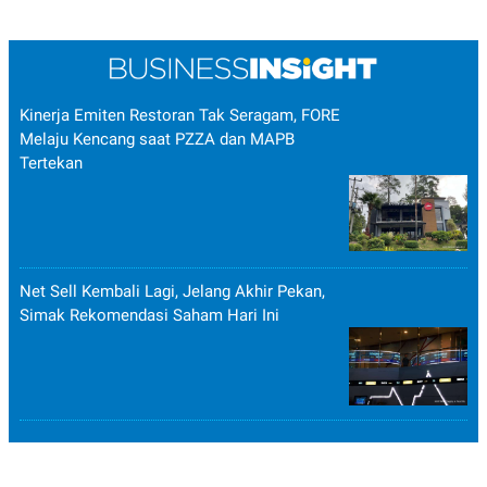
Kinerja Emiten Restoran Tak Seragam, FORE
Melaju Kencang saat PZZA dan MAPB
Tertekan
Net Sell Kembali Lagi, Jelang Akhir Pekan,
Simak Rekomendasi Saham Hari Ini