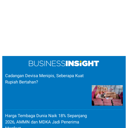
Cadangan Devisa Menipis, Seberapa Kuat
Rupiah Bertahan?
Harga Tembaga Dunia Naik 18% Sepanjang
2026, AMMN dan MDKA Jadi Penerima