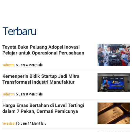
Terbaru
Toyota Buka Peluang Adopsi Inovasi
Pelajar untuk Operasional Perusahaan
Industri
| 5 Jam 4 Menit lalu
Kemenperin Bidik Startup Jadi Mitra
Transformasi Industri Manufaktur
Industri
| 5 Jam 8 Menit lalu
Harga Emas Bertahan di Level Tertingi
dalam 7 Pekan, Cermati Pemicunya
Investasi
| 5 Jam 14 Menit lalu