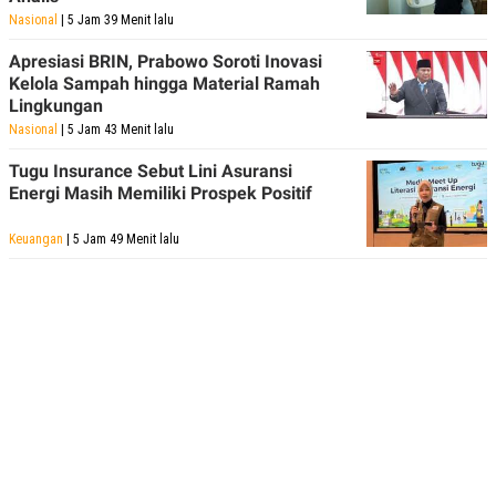
Nasional
| 5 Jam 39 Menit lalu
Apresiasi BRIN, Prabowo Soroti Inovasi
Kelola Sampah hingga Material Ramah
Lingkungan
Nasional
| 5 Jam 43 Menit lalu
Tugu Insurance Sebut Lini Asuransi
Energi Masih Memiliki Prospek Positif
Keuangan
| 5 Jam 49 Menit lalu