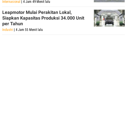
Internasional
| 4 Jam 49 Menit lalu
Leapmotor Mulai Perakitan Lokal,
Siapkan Kapasitas Produksi 34.000 Unit
per Tahun
Industri
| 4 Jam 55 Menit lalu