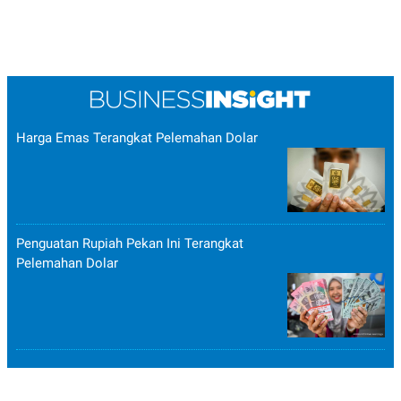
Harga Emas Terangkat Pelemahan Dolar
Penguatan Rupiah Pekan Ini Terangkat
Pelemahan Dolar