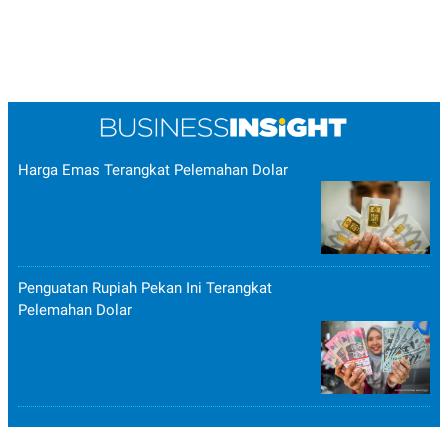
Harga Emas Terangkat Pelemahan Dolar
Penguatan Rupiah Pekan Ini Terangkat
Pelemahan Dolar