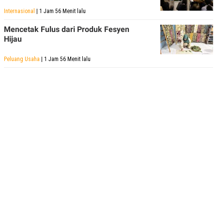
Internasional
| 1 Jam 56 Menit lalu
Mencetak Fulus dari Produk Fesyen
Hijau
Peluang Usaha
| 1 Jam 56 Menit lalu