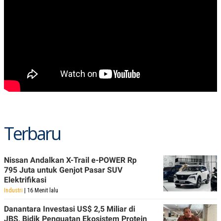
Terbaru
Nissan Andalkan X-Trail e-POWER Rp
795 Juta untuk Genjot Pasar SUV
Elektrifikasi
Industri
| 16 Menit lalu
Danantara Investasi US$ 2,5 Miliar di
JBS, Bidik Penguatan Ekosistem Protein