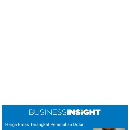
Harga Emas Terangkat Pelemahan Dolar