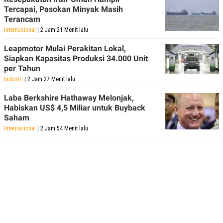
Tercapai, Pasokan Minyak Masih
Terancam
Internasional
| 2 Jam 21 Menit lalu
Leapmotor Mulai Perakitan Lokal,
Siapkan Kapasitas Produksi 34.000 Unit
per Tahun
Industri
| 2 Jam 27 Menit lalu
Laba Berkshire Hathaway Melonjak,
Habiskan US$ 4,5 Miliar untuk Buyback
Saham
Internasional
| 2 Jam 54 Menit lalu