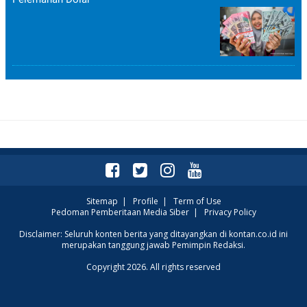
Sitemap
|
Profile
|
Term of Use
Pedoman Pemberitaan Media Siber
|
Privacy Policy
Disclaimer: Seluruh konten berita yang ditayangkan di kontan.co.id ini
merupakan tanggung jawab Pemimpin Redaksi.
Copyright 2026. All rights reserved