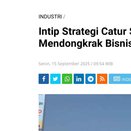
INDUSTRI
/
Intip Strategi Catu
Mendongkrak Bisnis
Senin, 15 September 2025 / 09:54 WIB
INDE