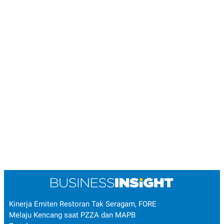
Kinerja Emiten Restoran Tak Seragam, FORE
Melaju Kencang saat PZZA dan MAPB