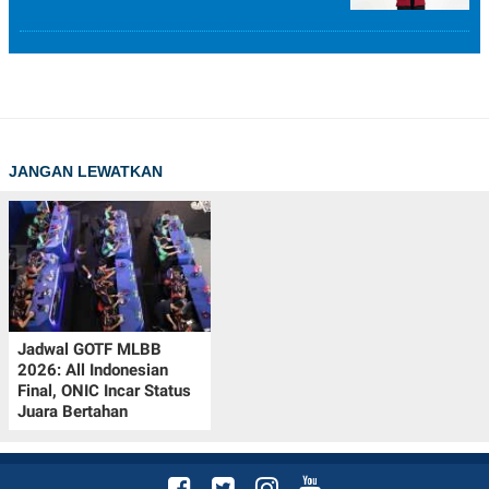
JANGAN LEWATKAN
Jadwal GOTF MLBB
2026: All Indonesian
Final, ONIC Incar Status
Juara Bertahan