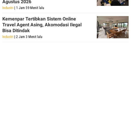
Agustus 2026
Industri
| 1 Jam 59 Menit lalu
Kemenpar Tertibkan Sistem Online
Travel Agent Asing, Akomodasi Ilegal
Bisa Ditindak
Industri
| 2 Jam 3 Menit lalu