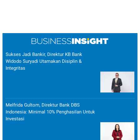
Sukses Jadi Bankir, Direktur KB Bank
Widodo Suryadi Utamakan Disiplin &
Integritas
Melfrida Gultom, Direktur Bank DBS
Indonesia: Minimal 10% Penghasilan Untuk
Investasi