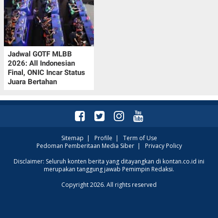
Jadwal GOTF MLBB
2026: All Indonesian
Final, ONIC Incar Status
Juara Bertahan
Sitemap
|
Profile
|
Term of Use
Pedoman Pemberitaan Media Siber
|
Privacy Policy
Disclaimer: Seluruh konten berita yang ditayangkan di kontan.co.id ini
merupakan tanggung jawab Pemimpin Redaksi.
Copyright 2026. All rights reserved