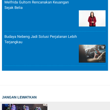
Melfrida Gultom Rencanakan Keuangan
Sejak Belia
Budaya Nebeng Jadi Solusi Perjalanan Lebih
Terjangkau
JANGAN LEWATKAN