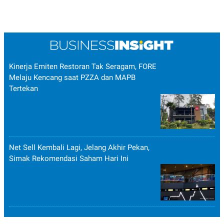
Kinerja Emiten Restoran Tak Seragam, FORE
Melaju Kencang saat PZZA dan MAPB
Tertekan
Net Sell Kembali Lagi, Jelang Akhir Pekan,
Simak Rekomendasi Saham Hari Ini