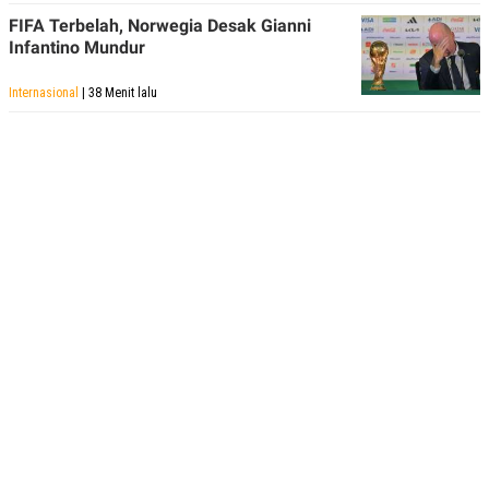
FIFA Terbelah, Norwegia Desak Gianni
Infantino Mundur
Internasional
| 38 Menit lalu