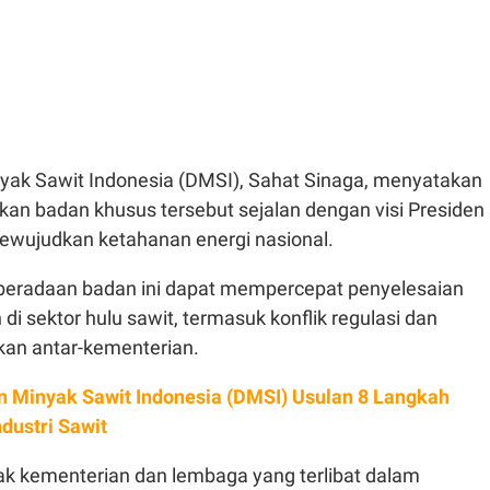
ak Sawit Indonesia (DMSI), Sahat Sinaga, menyatakan
n badan khusus tersebut sejalan dengan visi Presiden
ewujudkan ketahanan energi nasional.
eberadaan badan ini dapat mempercepat penyelesaian
di sektor hulu sawit, termasuk konflik regulasi dan
kan antar-kementerian.
 Minyak Sawit Indonesia (DMSI) Usulan 8 Langkah
ndustri Sawit
yak kementerian dan lembaga yang terlibat dalam