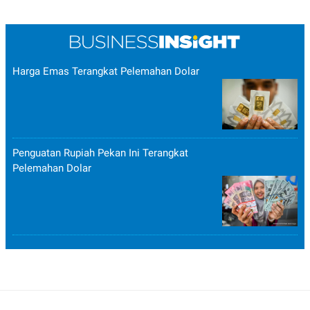
Harga Emas Terangkat Pelemahan Dolar
Penguatan Rupiah Pekan Ini Terangkat
Pelemahan Dolar