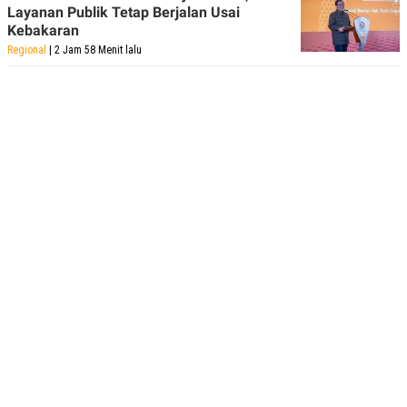
Layanan Publik Tetap Berjalan Usai
Kebakaran
Regional
| 2 Jam 58 Menit lalu