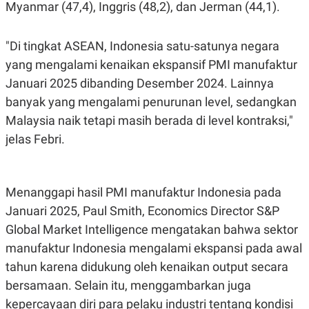
Myanmar (47,4), Inggris (48,2), dan Jerman (44,1).
"Di tingkat ASEAN, Indonesia satu-satunya negara
yang mengalami kenaikan ekspansif PMI manufaktur
Januari 2025 dibanding Desember 2024. Lainnya
banyak yang mengalami penurunan level, sedangkan
Malaysia naik tetapi masih berada di level kontraksi,"
jelas Febri.
Menanggapi hasil PMI manufaktur Indonesia pada
Januari 2025, Paul Smith, Economics Director S&P
Global Market Intelligence mengatakan bahwa sektor
manufaktur Indonesia mengalami ekspansi pada awal
tahun karena didukung oleh kenaikan output secara
bersamaan. Selain itu, menggambarkan juga
kepercayaan diri para pelaku industri tentang kondisi