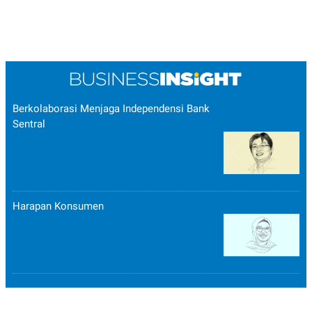
Berkolaborasi Menjaga Independensi Bank
Sentral
Harapan Konsumen