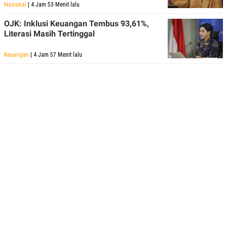
Nasional
| 4 Jam 53 Menit lalu
OJK: Inklusi Keuangan Tembus 93,61%,
Literasi Masih Tertinggal
Keuangan
| 4 Jam 57 Menit lalu