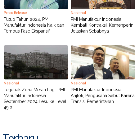
Press Release
Nasional
Tutup Tahun 2024, PMI
PMI Manufaktur Indonesia
Manufaktur Indonesia Naik dan
Kembali Kontraksi, Kemenperin
Tembus Fase Ekspansif
Jelaskan Sebabnya
Nasional
Nasional
Terjebak Zona Merah Lagi! PMI
PMI Manufaktur Indonesia
Manufaktur Indonesia
Anjlok, Pengusaha Sebut Karena
September 2024 Lesu ke Level
Transisi Pemerintahan
49,2
Terbaru