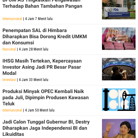
Terhadap Bahan Tambahan Pangan
Internasional
| 4 Jam 7 Menit lalu
Penempatan SAL di Himbara
Diharapkan Bisa Dorong Kredit UMKM
dan Konsumsi
Nasional
| 4 Jam 28 Menit lalu
IHSG Masih Tertekan, Kepercayaan
Investor Asing Jadi PR Besar Pasar
Modal
Investasi
| 4 Jam 33 Menit lalu
Produksi Minyak OPEC Kembali Naik
pada Juli, Dipimpin Produsen Kawasan
Teluk
Internasional
| 4 Jam 50 Menit lalu
Jadi Calon Tunggal Gubernur BI, Destry
Diharapkan Jaga Independensi BI dan
Likuiditas