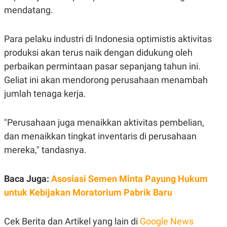
mendatang.
Para pelaku industri di Indonesia optimistis aktivitas
produksi akan terus naik dengan didukung oleh
perbaikan permintaan pasar sepanjang tahun ini.
Geliat ini akan mendorong perusahaan menambah
jumlah tenaga kerja.
"Perusahaan juga menaikkan aktivitas pembelian,
dan menaikkan tingkat inventaris di perusahaan
mereka," tandasnya.
Baca Juga:
Asosiasi Semen Minta Payung Hukum
untuk Kebijakan Moratorium Pabrik Baru
Cek Berita dan Artikel yang lain di
Google News