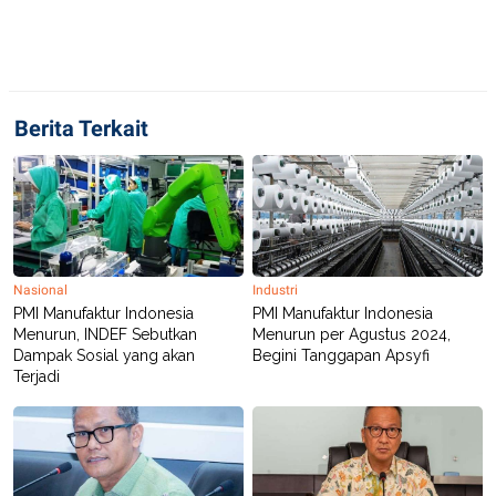
Berita Terkait
Nasional
Industri
PMI Manufaktur Indonesia
PMI Manufaktur Indonesia
Menurun, INDEF Sebutkan
Menurun per Agustus 2024,
Dampak Sosial yang akan
Begini Tanggapan Apsyfi
Terjadi