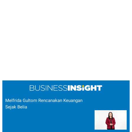
Melfrida Gultom Rencanakan Keuangan
Sejak Belia