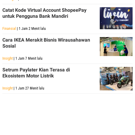
Catat Kode Virtual Account ShopeePay
untuk Pengguna Bank Mandiri
Finansial
| 1 Jam 2 Menit lalu
Cara IKEA Merakit Bisnis Wirausahawan
Sosial
Insight
| 1 Jam 7 Menit lalu
Setrum Paylater Kian Terasa di
Ekosistem Motor Listrik
Insight
| 1 Jam 27 Menit lalu