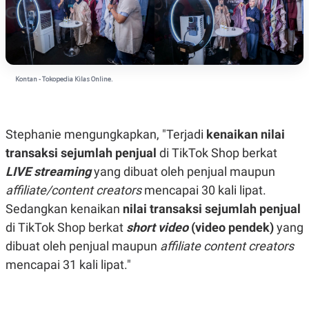
Kontan - Tokopedia Kilas Online.
Stephanie mengungkapkan, "Terjadi
kenaikan nilai
transaksi sejumlah penjual
di TikTok Shop berkat
LIVE streaming
yang dibuat oleh penjual maupun
affiliate/content creators
mencapai 30 kali lipat.
Sedangkan kenaikan
nilai transaksi sejumlah penjual
di TikTok Shop berkat
short video
(video pendek)
yang
dibuat oleh penjual maupun
affiliate content creators
mencapai 31 kali lipat."