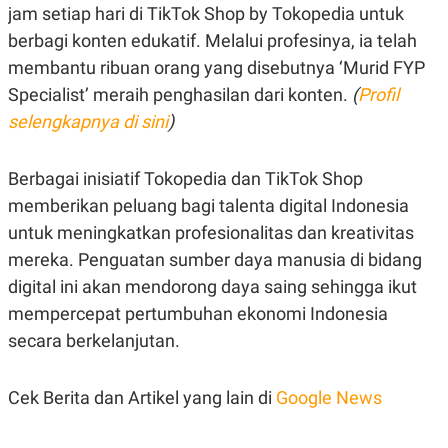
jam setiap hari di TikTok Shop by Tokopedia untuk
berbagi konten edukatif. Melalui profesinya, ia telah
membantu ribuan orang yang disebutnya ‘Murid FYP
Specialist’ meraih penghasilan dari konten.
(
Profil
selengkapnya di sini
)
Berbagai inisiatif Tokopedia dan TikTok Shop
memberikan peluang bagi talenta digital Indonesia
untuk meningkatkan profesionalitas dan kreativitas
mereka. Penguatan sumber daya manusia di bidang
digital ini akan mendorong daya saing sehingga ikut
mempercepat pertumbuhan ekonomi Indonesia
secara berkelanjutan.
Cek Berita dan Artikel yang lain di
Google News