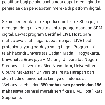
pelatihan bagi pelaku usaha agar dapat meningkatkan
penjualan dan pendapatan mereka di platform digital.
Selain pemerintah, Tokopedia dan TikTok Shop juga
menggandeng universitas untuk pengembangan SDM
digital. Lewat program
Certified LIVE Host
, para
mahasiswa dilatih agar dapat menjadi LIVE host
profesional yang berdaya saing tinggi. Program ini
telah hadir di Universitas Gadjah Mada – Yogyakarta,
Universitas Brawijaya – Malang, Universitas Negeri
Surabaya, Universitas Bina Nusantara, Universitas
Ciputra Makassar, Universitas Pelita Harapan dan
akan hadir di universitas lainnya di Indonesia.
"Sebanyak lebih dari
350 mahasiswa peserta dan 156
mahasiswa
berhasil meraih sertifikasi LIVE Host," kata
Stephanie.