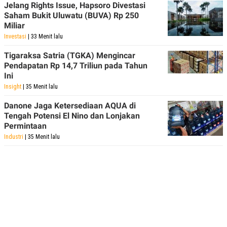
Jelang Rights Issue, Hapsoro Divestasi
Saham Bukit Uluwatu (BUVA) Rp 250
Miliar
Investasi
| 33 Menit lalu
Tigaraksa Satria (TGKA) Mengincar
Pendapatan Rp 14,7 Triliun pada Tahun
Ini
Insight
| 35 Menit lalu
Danone Jaga Ketersediaan AQUA di
Tengah Potensi El Nino dan Lonjakan
Permintaan
Industri
| 35 Menit lalu