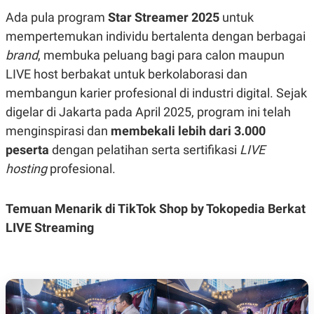
Ada pula program
Star Streamer 2025
untuk
mempertemukan individu bertalenta dengan berbagai
brand
, membuka peluang bagi para calon maupun
LIVE host berbakat untuk berkolaborasi dan
membangun karier profesional di industri digital. Sejak
digelar di Jakarta pada April 2025, program ini telah
menginspirasi dan
membekali lebih dari 3.000
peserta
dengan pelatihan serta sertifikasi
LIVE
hosting
profesional.
Temuan Menarik di TikTok Shop by Tokopedia Berkat
LIVE Streaming