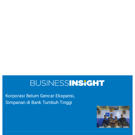
Korporasi Belum Gencar Ekspansi,
Simpanan di Bank Tumbuh Tinggi